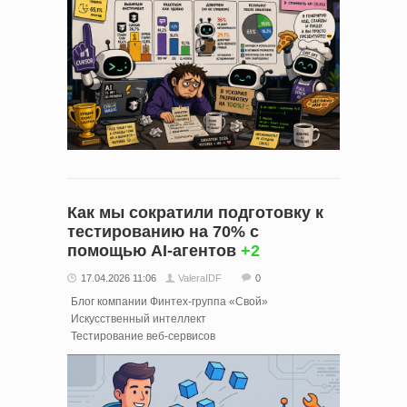
Как мы сократили подготовку к
тестированию на 70% с
помощью AI-агентов
+2
17.04.2026 11:06
ValeraIDF
0
Блог компании Финтех-группа «Свой»
Искусственный интеллект
Тестирование веб-сервисов