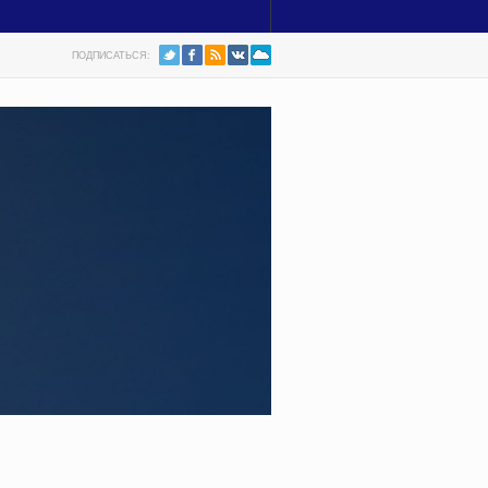
ПОДПИСАТЬСЯ: