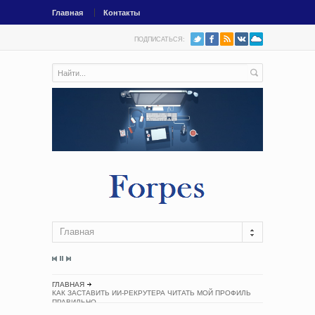
Главная
Контакты
ПОДПИСАТЬСЯ:
Главная
ГЛАВНАЯ
КАК ЗАСТАВИТЬ ИИ-РЕКРУТЕРА ЧИТАТЬ МОЙ ПРОФИЛЬ
ПРАВИЛЬНО