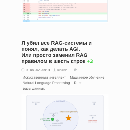
Я убил все RAG‑системы и
понял, как делать AGI.
Или просто заменил RAG
правилом в шесть строк
+3
05.08.2026 09:01
mbirkin
1
Искусственный интеллект
Машинное обучение
Natural Language Processing
Rust
Базы данных