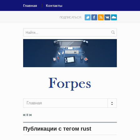
Главная
Контакты
ПОДПИСАТЬСЯ:
Главная
Публикации с тегом rust