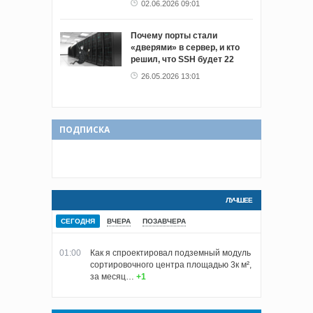
02.06.2026 09:01
Почему порты стали
«дверями» в сервер, и кто
решил, что SSH будет 22
26.05.2026 13:01
ПОДПИСКА
ЛУЧШЕЕ
СЕГОДНЯ
ВЧЕРА
ПОЗАВЧЕРА
01:00
Как я спроектировал подземный модуль
сортировочного центра площадью 3к м²,
за месяц…
+1