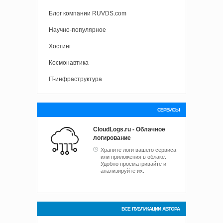
Блог компании RUVDS.com
Научно-популярное
Хостинг
Космонавтика
IT-инфраструктура
СЕРВИСЫ
CloudLogs.ru - Облачное
логирование
Храните логи вашего сервиса
или приложения в облаке.
Удобно просматривайте и
анализируйте их.
ВСЕ ПУБЛИКАЦИИ АВТОРА