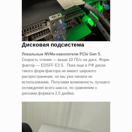
Дисковая подсистема
Локальные NVMe-накопители PCIe Gen
5.
Скорость чтения — выше 10 ГБ/с на диск. Форм-
фактор — EDSFF E3.S. Пока еще в РФ диски
такого форм-фактора не имеют широкого
распространения, но мы уже начали их
использование. Получаем возможность лучшего
охлаждения всего шасси, по сравнению с
дисками формата 2,5 дюйма.