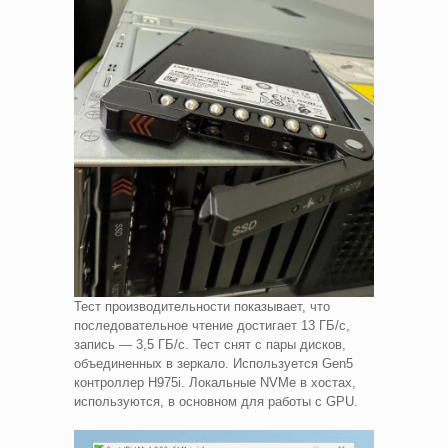
Тест производительности показывает, что
последовательное чтение достигает 13 ГБ/с,
запись — 3,5 ГБ/с. Тест снят с пары дисков,
объединенных в зеркало. Используется Gen5
контроллер H975i. Локальные NVMe в хостах,
используются, в основном для работы с GPU.