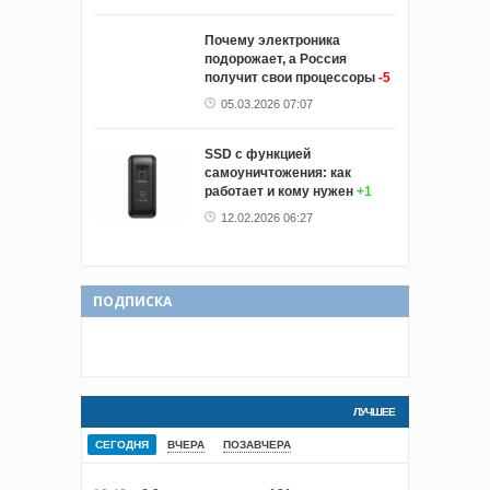
Почему электроника
подорожает, а Россия
получит свои процессоры
-5
05.03.2026 07:07
SSD с функцией
самоуничтожения: как
работает и кому нужен
+1
12.02.2026 06:27
ПОДПИСКА
ЛУЧШЕЕ
СЕГОДНЯ
ВЧЕРА
ПОЗАВЧЕРА