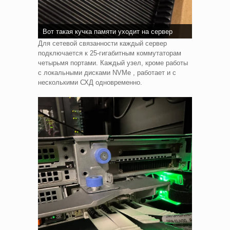
Вот такая кучка памяти уходит на сервер
Для сетевой связанности каждый сервер
подключается к 25-гигабитным коммутаторам
четырьмя портами. Каждый узел, кроме работы
с локальными дисками NVMe , работает и с
несколькими СХД одновременно.