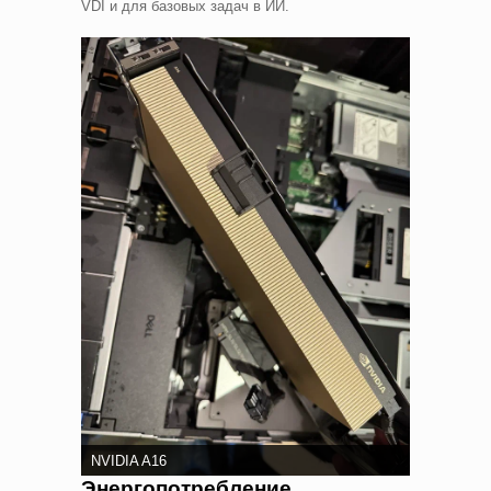
VDI и для базовых задач в ИИ.
NVIDIA A16
Энергопотребление