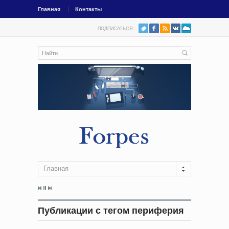
Главная
Контакты
ПОДПИСАТЬСЯ:
Главная
Публикации с тегом периферия