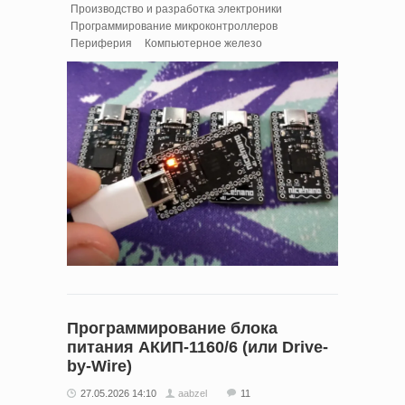
Производство и разработка электроники
Программирование микроконтроллеров
Периферия
Компьютерное железо
Программирование блока
питания АКИП-1160/6 (или Drive-
by-Wire)
27.05.2026 14:10
aabzel
11