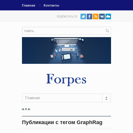
Главная
Контакты
ПОДПИСАТЬСЯ:
Главная
Публикации с тегом GraphRag