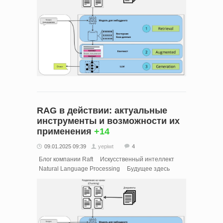
RAG в действии: актуальные
инструменты и возможности их
применения
+14
09.01.2025 09:39
yepiwt
4
Блог компании Raft
Искусственный интеллект
Natural Language Processing
Будущее здесь