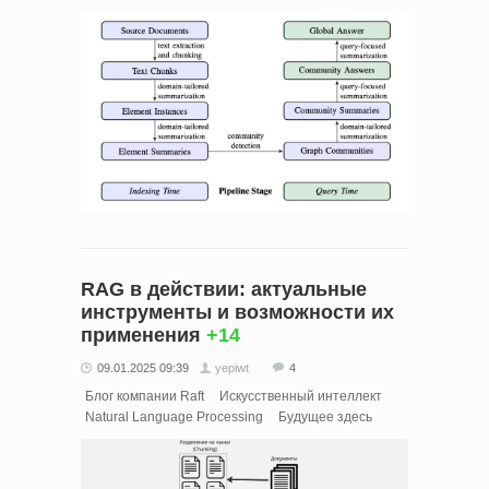
RAG в действии: актуальные
инструменты и возможности их
применения
+14
09.01.2025 09:39
yepiwt
4
Блог компании Raft
Искусственный интеллект
Natural Language Processing
Будущее здесь