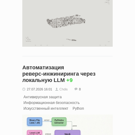
Автоматизация
реверс‑инжиниринга через
локальную LLM
+9
27.07.2026 16:01
Chdis
8
Антивирусная защита
Информационная безопасность
Искусственный интеллект
Python