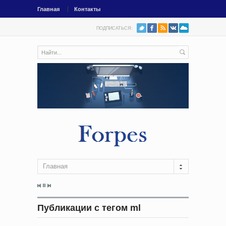
Главная
Контакты
ПОДПИСАТЬСЯ:
Главная
Публикации с тегом ml