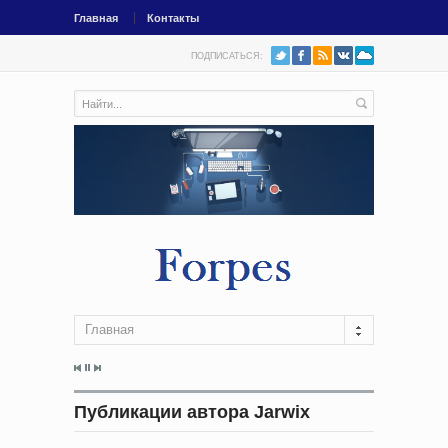
Главная
Контакты
ПОДПИСАТЬСЯ:
Главная
Публикации автора Jarwix