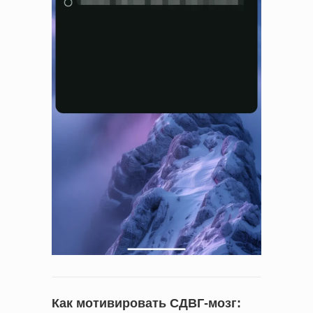
Как мотивировать СДВГ-мозг: