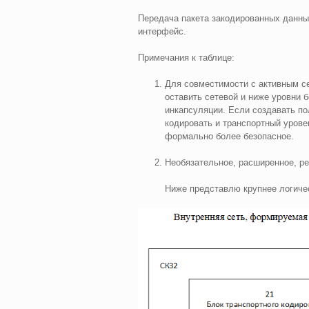
Передача пакета закодированных данны
интерфейс.
Примечания к таблице:
Для совместимости с активным се
оставить сетевой и ниже уровни 
инкапсуляции. Если создавать п
кодировать и транспортный уровен
формально более безопасное.
Необязательное, расширенное, р
Ниже представлю крупнее логиче