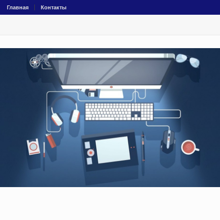
Главная
Контакты