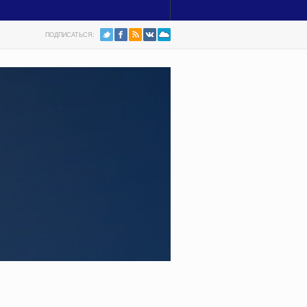
ПОДПИСАТЬСЯ: