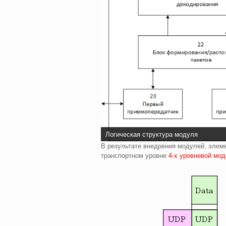
Логическая структура модуля
В результате внедрения модулей, элем
транспортном уровне
4-х уровневой мод