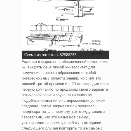
Схема из патента US2988237
Родился и вырос он в обеспеченной семье и мог
бы выбрать себе любой университет для
получения высшего образования в любой
интересной ему области знаний, но счел это
лишней тратой времени и в 20 лет учредил свою
первую компанию по продажам своего варианта
оптической записи звука на кинопленку.
Подобные компании он с переменным успехом
создавал, потом закрывал или продавал
неоднократно, а в промежутках между своими
стартапами, как это называют сейчас,
устраивался на наемную работу в ожидании
следующего случая повторить то же самое с