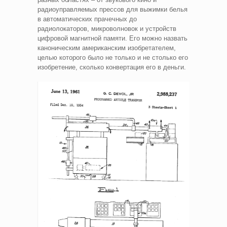
радиоуправляемых прессов для выжимки белья
в автоматических прачечных до
радиолокаторов, микроволновок и устройств
цифровой магнитной памяти. Его можно назвать
каноническим американским изобретателем,
целью которого было не только и не столько его
изобретение, сколько конвертация его в деньги.