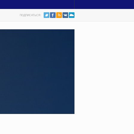
ПОДПИСАТЬСЯ: