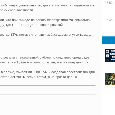
06:53
 публичную деятельность, давать им голос и поддерживать
олну сопричастности.
ли, что при выходе на работу их встретили максимально
06:45
ду, где коллеги гордятся своей работой.
рос до
93%
, потому что наши амбассадоры внутри команд
о результат ежедневной работы по созданию среды, где
аос в Slack, где его голос слышен, а его вклад ценится.
т в связке, убирая лишний шум и создавая пространство для
вится логичным результатом, а не просто целью.