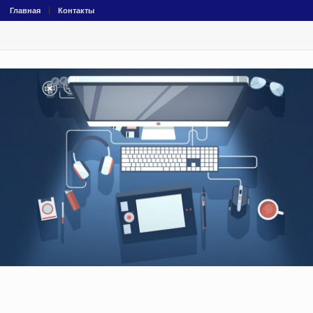
Главная
Контакты