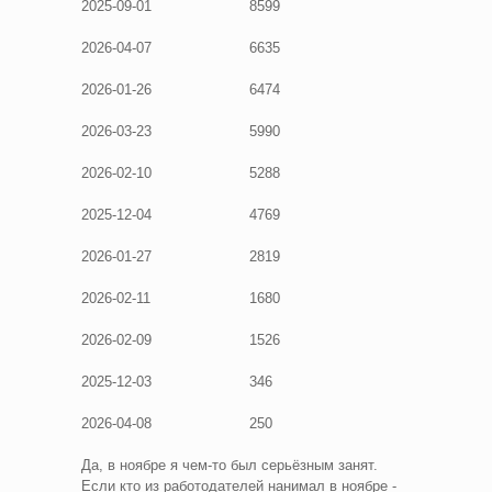
2025-09-01
8599
2026-04-07
6635
2026-01-26
6474
2026-03-23
5990
2026-02-10
5288
2025-12-04
4769
2026-01-27
2819
2026-02-11
1680
2026-02-09
1526
2025-12-03
346
2026-04-08
250
Да, в ноябре я чем-то был серьёзным занят.
Если кто из работодателей нанимал в ноябре -