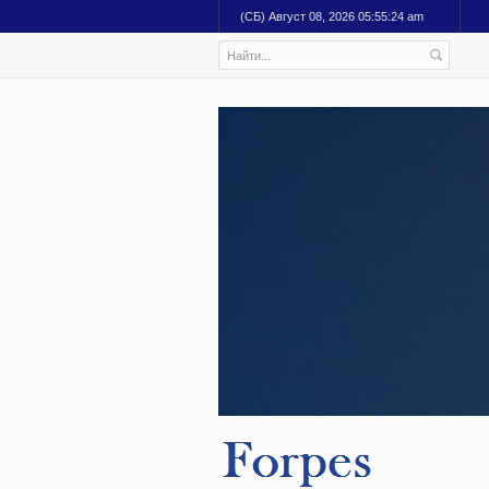
(СБ) Август 08, 2026 05:55:25 am