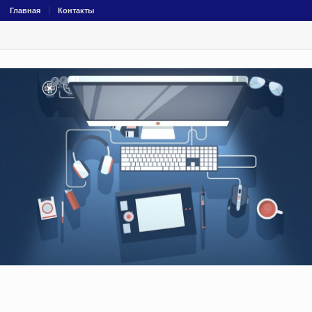
Главная
Контакты