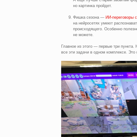
но картинка пройдет.
Фишка сезона —
ИИ‑переговоры с
на нейросетях умеют распознават
происходящего. Особенно полезно,
не можете.
Главное из этого — первые три пункта.
все эти задачи в одном комплексе. Это 