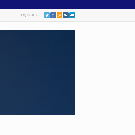
ПОДПИСАТЬСЯ: