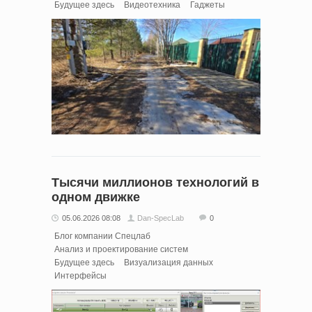
Будущее здесь
Видеотехника
Гаджеты
Тысячи миллионов технологий в
одном движке
05.06.2026 08:08
Dan-SpecLab
0
Блог компании Спецлаб
Анализ и проектирование систем
Будущее здесь
Визуализация данных
Интерфейсы