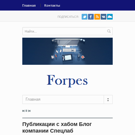
Главная
Контакты
ПОДПИСАТЬСЯ:
Главная
Публикации с хабом Блог
компании Спецлаб