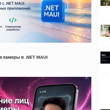
а камеры в .NET MAUI