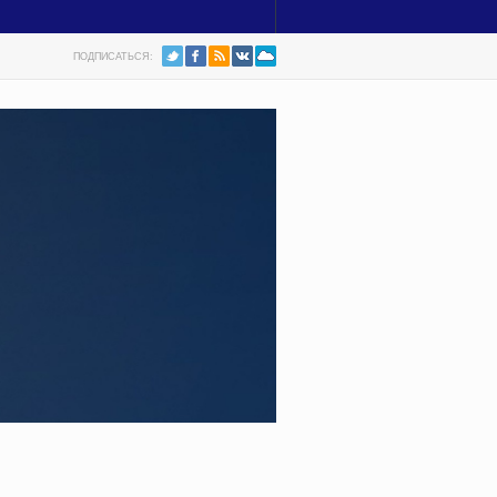
ПОДПИСАТЬСЯ: