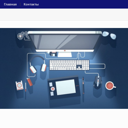
Главная
Контакты