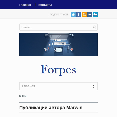
Главная
Контакты
ПОДПИСАТЬСЯ:
Главная
Публикации автора Marwin