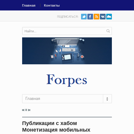
Главная
Контакты
ПОДПИСАТЬСЯ:
Главная
Публикации с хабом
Монетизация мобильных