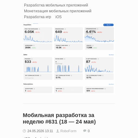
Разработка мобильных приложений
Монетизация мобильных приложений
Разработка игр
iOS
Мобильная разработка за
неделю #631 (18 — 24 мая)
24.05.2026 13:11
RoboForm
0