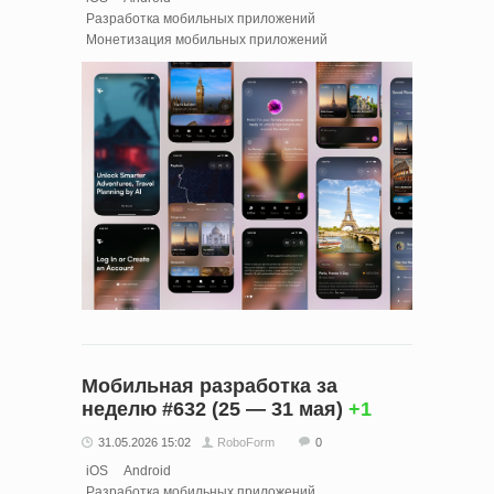
Разработка мобильных приложений
Монетизация мобильных приложений
Мобильная разработка за
неделю #632 (25 — 31 мая)
+1
31.05.2026 15:02
RoboForm
0
iOS
Android
Разработка мобильных приложений