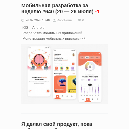
Мобильная разработка за
неделю #640 (20 — 26 июля)
-1
26.07.2026 13:46
RoboForm
0
iOS
Android
Разработка мобильных приложений
Монетизация мобильных приложений
Я делал свой продукт, пока