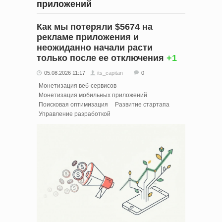
приложений
Как мы потеряли $5674 на
рекламе приложения и
неожиданно начали расти
только после ее отключения
+1
05.08.2026 11:17
its_capitan
0
Монетизация веб-сервисов
Монетизация мобильных приложений
Поисковая оптимизация
Развитие стартапа
Управление разработкой