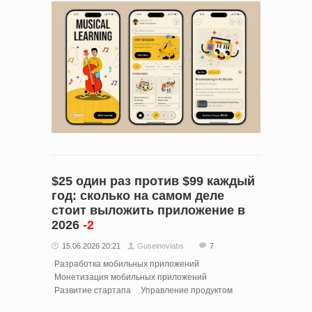
$25 один раз против $99 каждый
год: сколько на самом деле
стоит выложить приложение в
2026
-2
15.06.2026 20:21
Guseinovlabs
7
Разработка мобильных приложений
Монетизация мобильных приложений
Развитие стартапа
Управление продуктом