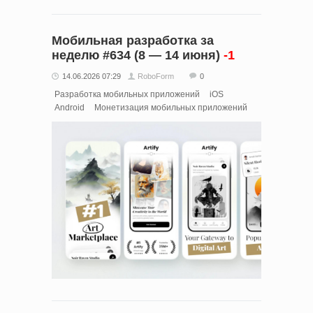
Мобильная разработка за
неделю #634 (8 — 14 июня)
-1
14.06.2026 07:29
RoboForm
0
Разработка мобильных приложений
iOS
Android
Монетизация мобильных приложений