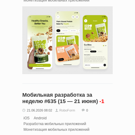
Монетизация мобильных приложений
Мобильная разработка за
неделю #635 (15 — 21 июня)
-1
21.06.2026 08:02
RoboForm
0
iOS
Android
Разработка мобильных приложений
Монетизация мобильных приложений