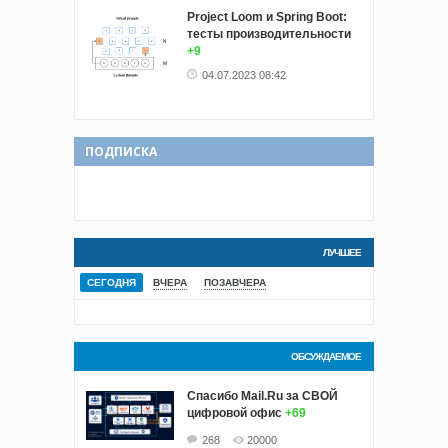
Project Loom и Spring Boot:
тесты производительности
+9
04.07.2023 08:42
ПОДПИСКА
ЛУЧШЕЕ
СЕГОДНЯ
ВЧЕРА
ПОЗАВЧЕРА
ОБСУЖДАЕМОЕ
Спасибо Mail.Ru за СВОЙ
цифровой офис
+69
268
20000