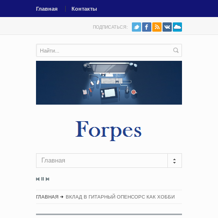
Главная
Контакты
ПОДПИСАТЬСЯ:
Главная
ГЛАВНАЯ
ВКЛАД В ГИТАРНЫЙ ОПЕНСОРС КАК ХОББИ