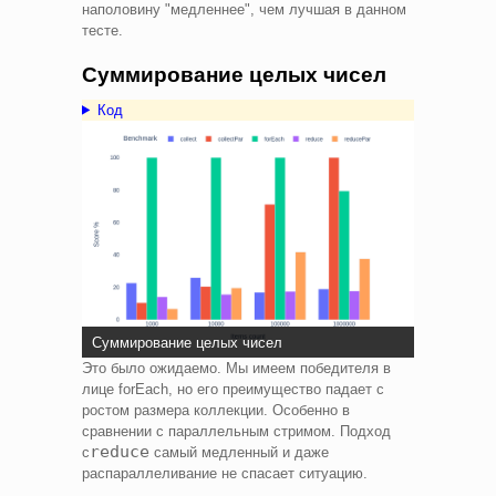
наполовину "медленнее", чем лучшая в данном
тесте.
Суммирование целых чисел
Код
Суммирование целых чисел
Это было ожидаемо. Мы имеем победителя в
лице forEach, но его преимущество падает с
ростом размера коллекции. Особенно в
сравнении с параллельным стримом. Подход
reduce
с
самый медленный и даже
распараллеливание не спасает ситуацию.