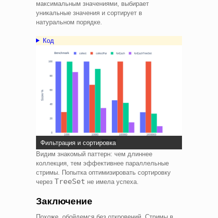
максимальным значениями, выбирает
уникальные значения и сортирует в
натуральном порядке.
Код
Фильтрация и сортировка
Видим знакомый паттерн: чем длиннее
коллекция, тем эффективнее параллельные
стримы. Попытка оптимизировать сортировку
TreeSet
через
не имела успеха.
Заключение
Похоже, обойдемся без откровений. Стримы в