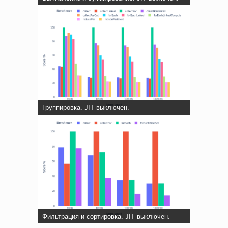
Группировка. JIT выключен.
Фильтрация и сортировка. JIT выключен.