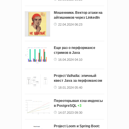
Мошенники. Вектор атаки на
айтишников через LinkedIn
22.04.2024 06:23
Еще раз о перформансе
стримов в Java
16.04.2024 04:10
Project Valhalla: эпичный
квест Java за перфомансом
18.01.2024 05:40
Переоткрывая хэш-индексы
в PostgreSQL
+3
14.07.2023 09:30
Project Loom и Spring Boot: