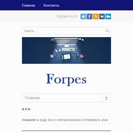
Главная
Контакты
ПОДПИСАТЬСЯ:
Главная
ГЛАВНАЯ
ЕЩЕ РАЗ О ПЕРФОРМАНСЕ СТРИМОВ В JAVA