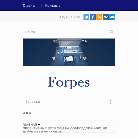
Главная
Контакты
ПОДПИСАТЬСЯ:
Главная
ГЛАВНАЯ
ПРОЕКТИВНЫЕ ВОПРОСЫ НА СОБЕСЕДОВАНИЯХ: НЕ
ДАЙТЕ СЕБЯ ПОДЛОВИТЬ