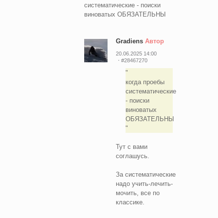
систематические - поиски
виноватых ОБЯЗАТЕЛЬНЫ
Gradiens
Автор
20.06.2025 14:00
#28467270
когда проебы
систематические
- поиски
виноватых
ОБЯЗАТЕЛЬНЫ
Тут с вами
соглашусь.
За систематические
надо учить-лечить-
мочить, все по
классике.