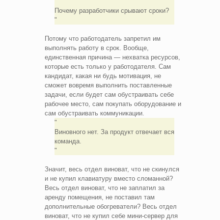
Почему разработчики срывают сроки?
Потому что работодатель запретил им
выполнять работу в срок. Вообще,
единственная причина — нехватка ресурсов,
которые есть только у работодателя. Сам
кандидат, какая ни будь мотивация, не
сможет вовремя выполнить поставленные
задачи, если будет сам обустраивать себе
рабочее место, сам покупать оборудование и
сам обустраивать коммуникации.
Виновного нет. За продукт отвечает вся
команда.
Значит, весь отдел виноват, что не скинулся
и не купил клавиатуру вместо сломанной?
Весь отдел виноват, что не заплатил за
аренду помещения, не поставил там
дополнительные обогреватели? Весь отдел
виноват, что не купил себе мини-сервер для