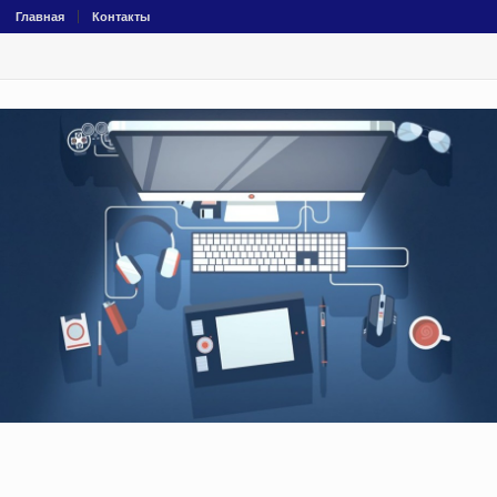
Главная
Контакты