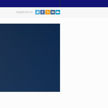
ПОДПИСАТЬСЯ: