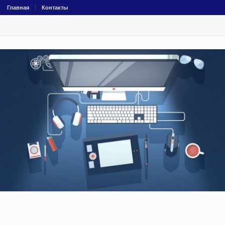
Главная
Контакты