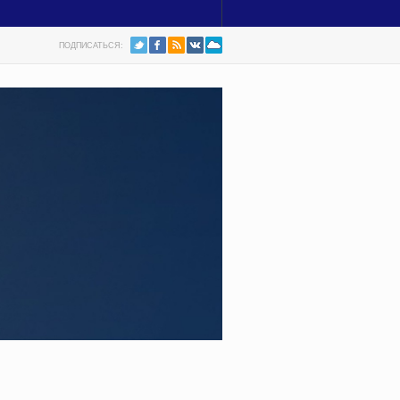
ПОДПИСАТЬСЯ: