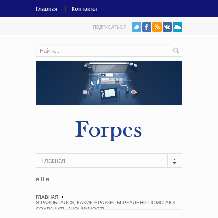
Главная
Контакты
ПОДПИСАТЬСЯ:
Главная
ГЛАВНАЯ
Я РАЗОБРАЛСЯ, КАКИЕ БРАУЗЕРЫ РЕАЛЬНО ПОМОГАЮТ
СОХРАНИТЬ АНОНИМНОСТЬ