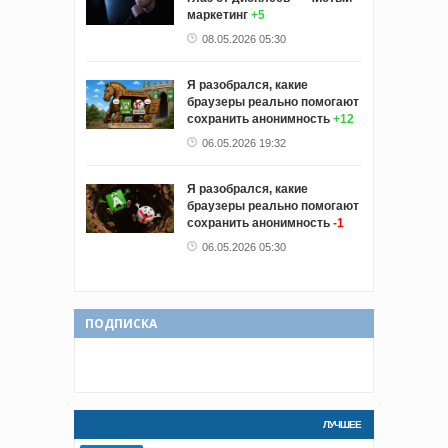
маркетинг
+5
08.05.2026 05:30
Я разобрался, какие
браузеры реально помогают
сохранить анонимность
+12
06.05.2026 19:32
Я разобрался, какие
браузеры реально помогают
сохранить анонимность
-1
06.05.2026 05:30
ПОДПИСКА
ЛУЧШЕЕ