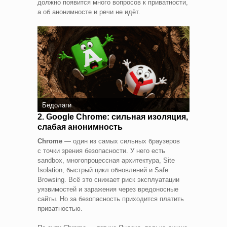
должно появится много вопросов к приватности,
а об анонимносте и речи не идёт.
Бедолаги
2. Google Chrome: сильная изоляция,
слабая анонимность
Chrome
— один из самых сильных браузеров
с точки зрения безопасности. У него есть
sandbox, многопроцессная архитектура, Site
Isolation, быстрый цикл обновлений и Safe
Browsing. Всё это снижает риск эксплуатации
уязвимостей и заражения через вредоносные
сайты. Но за безопасность приходится платить
приватностью.