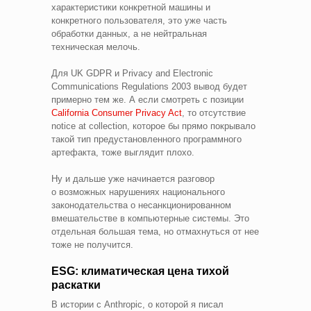
характеристики конкретной машины и
конкретного пользователя, это уже часть
обработки данных, а не нейтральная
техническая мелочь.
Для UK GDPR и Privacy and Electronic
Communications Regulations 2003 вывод будет
примерно тем же. А если смотреть с позиции
California Consumer Privacy Act
, то отсутствие
notice at collection, которое бы прямо покрывало
такой тип предустановленного программного
артефакта, тоже выглядит плохо.
Ну и дальше уже начинается разговор
о возможных нарушениях национального
законодательства о несанкционированном
вмешательстве в компьютерные системы. Это
отдельная большая тема, но отмахнуться от нее
тоже не получится.
ESG: климатическая цена тихой
раскатки
В истории с Anthropic, о которой я писал