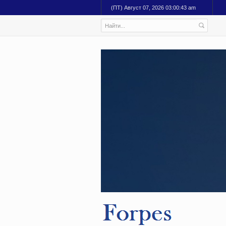
(ПТ) Август 07, 2026 03:00:45 am