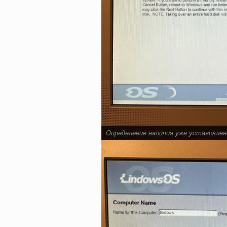
Определение наличия уже установле