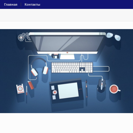
Главная
Контакты