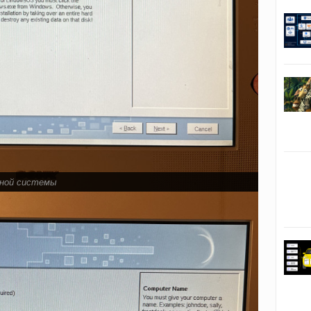
нной системы