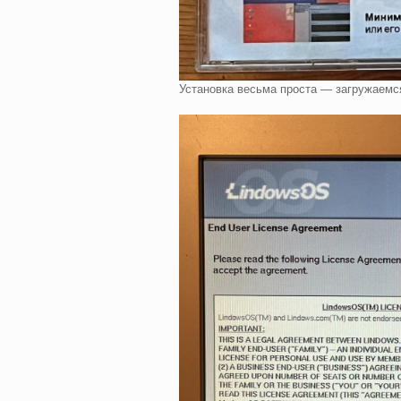
Установка весьма проста — загружаемся