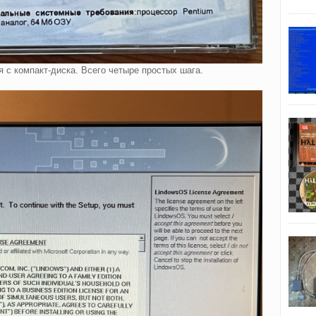
 с компакт-диска. Всего четыре простых шага.