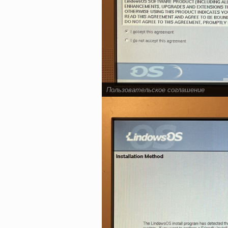
Пользовательское соглашение