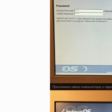
Присвоение имени компьютера и паро