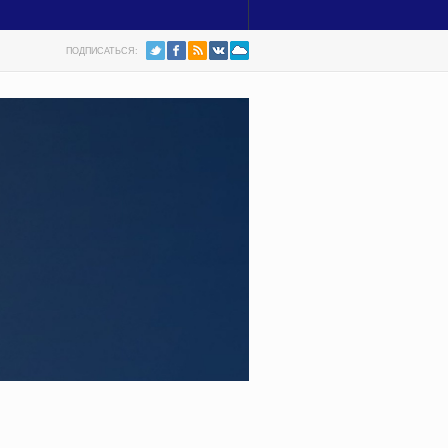
ПОДПИСАТЬСЯ: