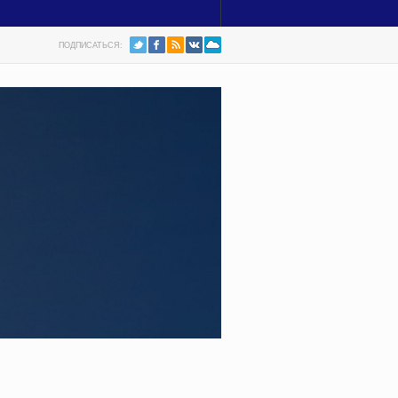
ПОДПИСАТЬСЯ: