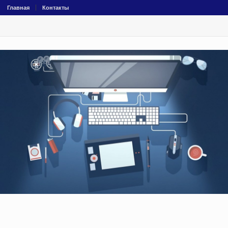
Главная
Контакты