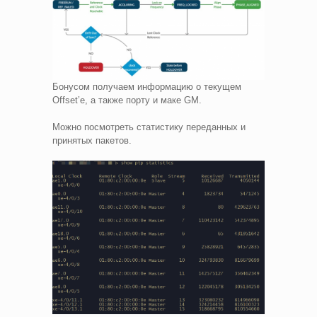
Бонусом получаем информацию о текущем
Offset’е, а также порту и маке GM.
Можно посмотреть статистику переданных и
принятых пакетов.