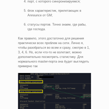
порт, с которого синхронизируемся;
блок характеристик, прилетающих в
Announce от GM;
статусы портов. Точно знаем, где рабы,
где господа.
Как правило, этого достаточно для решения
практически всех проблем на сети. Лично я,
чтобы разобраться во всем и сразу, смотрю в 1,
3, 4, 6. Но, если что-то не взлетает, можно
дополнительно посмотреть статистику. Для
нормального master-порта она будет выглядеть
примерно так