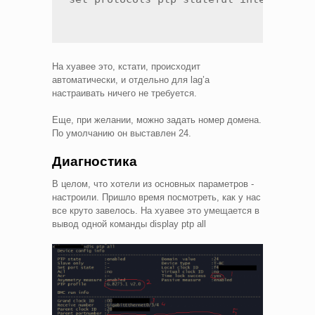
На хуавее это, кстати, происходит
автоматически, и отдельно для lag’а
настраивать ничего не требуется.
Еще, при желании, можно задать номер домена.
По умолчанию он выставлен 24.
Диагностика
В целом, что хотели из основных параметров -
настроили. Пришло время посмотреть, как у нас
все круто завелось. На хуавее это умещается в
вывод одной команды display ptp all