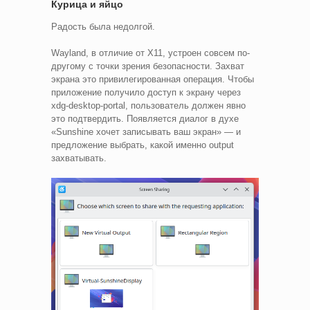
Курица и яйцо
Радость была недолгой.
Wayland, в отличие от X11, устроен совсем по-
другому с точки зрения безопасности. Захват
экрана это привилегированная операция. Чтобы
приложение получило доступ к экрану через
xdg-desktop-portal, пользователь должен явно
это подтвердить. Появляется диалог в духе
«Sunshine хочет записывать ваш экран» — и
предложение выбрать, какой именно output
захватывать.