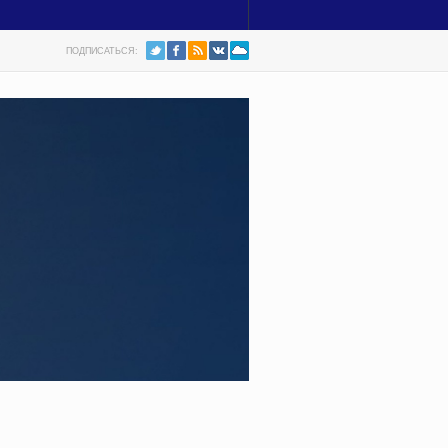
ПОДПИСАТЬСЯ: