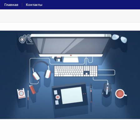
Главная
Контакты