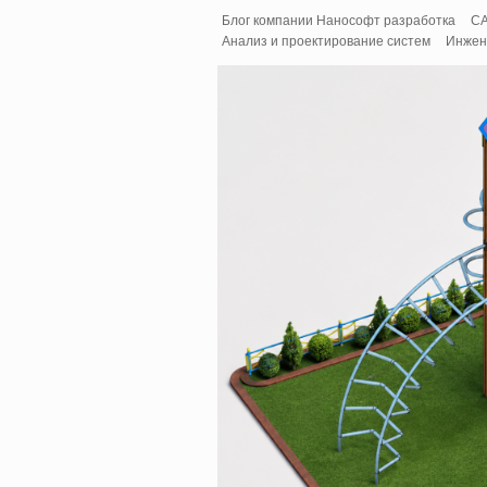
Блог компании Нанософт разработка
C
Анализ и проектирование систем
Инжен