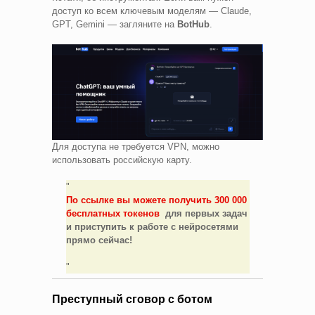
доступ ко всем ключевым моделям — Claude,
GPT, Gemini — загляните на
BotHub
.
Для доступа не требуется VPN, можно
использовать российскую карту.
По ссылке вы можете получить 300 000
бесплатных токенов
для первых задач
и приступить к работе с нейросетями
прямо сейчас!
Преступный сговор с ботом