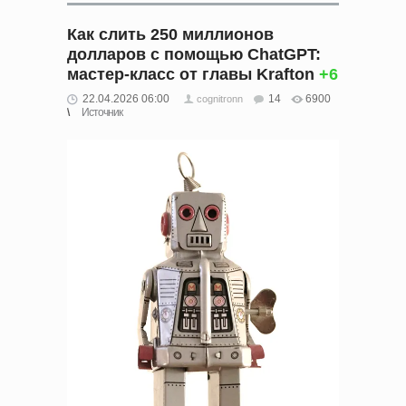
Как слить 250 миллионов
долларов с помощью ChatGPT:
мастер-класс от главы Krafton
+6
22.04.2026 06:00
14
6900
cognitronn
Источник