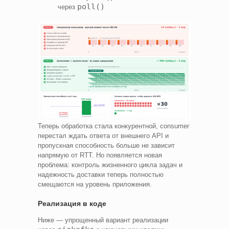
poll()
через
Теперь обработка стала конкурентной, consumer
перестал ждать ответа от внешнего API и
пропускная способность больше не зависит
напрямую от RTT. Но появляется новая
проблема: контроль жизненного цикла задач и
надежность доставки теперь полностью
смещаются на уровень приложения.
Реализация в коде
Ниже — упрощенный вариант реализации