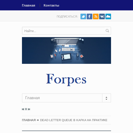
Главная
Контакты
ПОДПИСАТЬСЯ:
Главная
ГЛАВНАЯ
DEAD LETTER QUEUE В KAFKA НА ПРАКТИКЕ