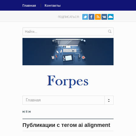
Главная
Контакты
ПОДПИСАТЬСЯ:
Главная
Публикации с тегом ai alignment