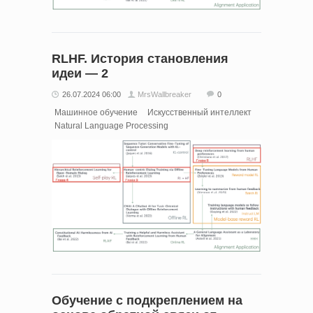
RLHF. История становления
идеи — 2
26.07.2024 06:00
MrsWallbreaker
0
Машинное обучение
Искусственный интеллект
Natural Language Processing
Обучение с подкреплением на