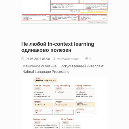
Не любой In-context learning
одинаково полезен
06.08.2024 06:00
MrsWallbreaker
0
Машинное обучение
Искусственный интеллект
Natural Language Processing