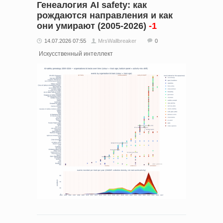
Генеалогия AI safety: как
рождаются направления и как
они умирают (2005-2026)
-1
14.07.2026 07:55
MrsWallbreaker
0
Искусственный интеллект