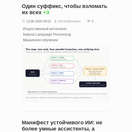
Один суффикс, чтобы взломать
их всех
+3
13.06.2026 05:01
MrsWallbreaker
4
Искусственный интеллект
Natural Language Processing
Машинное обучение
Манифест устойчивого ИИ: не
более умные ассистенты, а