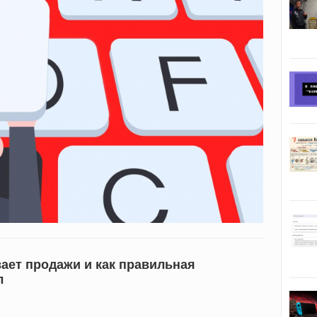
ает продажи и как правильная
л