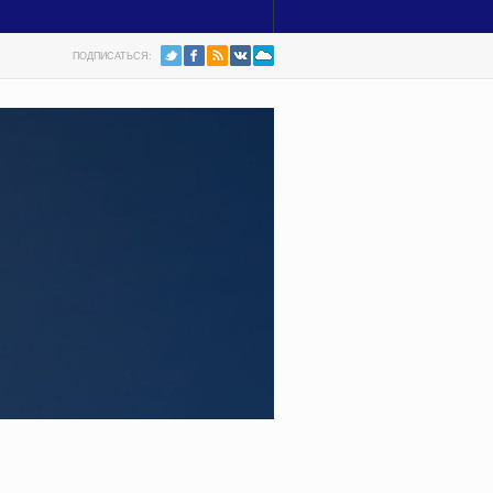
ПОДПИСАТЬСЯ: