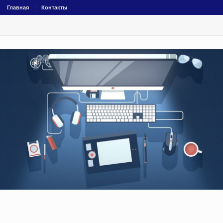
Главная
Контакты