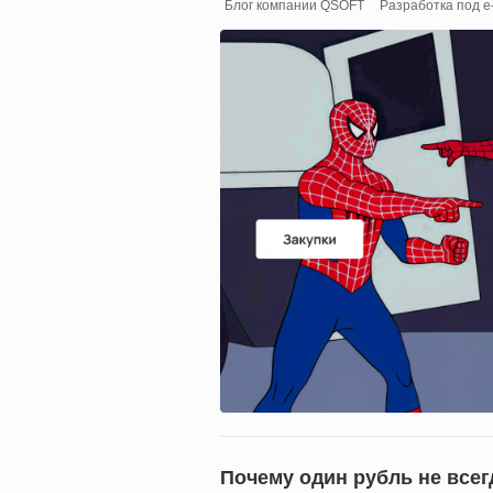
Блог компании QSOFT
Разработка под 
Почему один рубль не всег