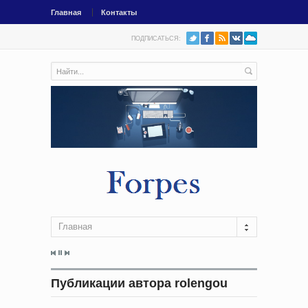
Главная
Контакты
ПОДПИСАТЬСЯ:
Главная
Публикации автора rolengou