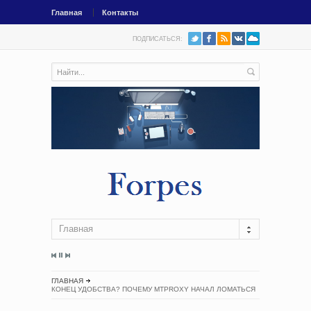
Главная
Контакты
ПОДПИСАТЬСЯ:
Главная
ГЛАВНАЯ
КОНЕЦ УДОБСТВА? ПОЧЕМУ MTPROXY НАЧАЛ ЛОМАТЬСЯ