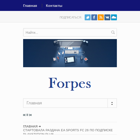
Главная
Контакты
ПОДПИСАТЬСЯ:
Главная
ГЛАВНАЯ
СТАРТОВАЛА РАЗДАЧА EA SPORTS FC 26 ПО ПОДПИСКЕ
PLAYSTATION PLUS