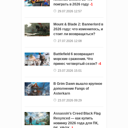
поиграть в 2026 году
-1
29.07.2026 12:57
Mount & Blade 2: Bannerlord в
2026 году: что изменилось, и
стоит ли возвращаться?
27.07.2026 12:08
Battlefield 6 возвращает
морские сражения. Что
принес четвертый сезон?
-4
23.07.2026 15:01
В Grim Dawn вышло крупное
дополнение Fangs of
Asterkarn
23.07.2026 09:29
Assassin's Creed Black Flag
Resynced — как купить
новинку 2026 года для ПК,