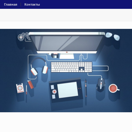
Главная
Контакты