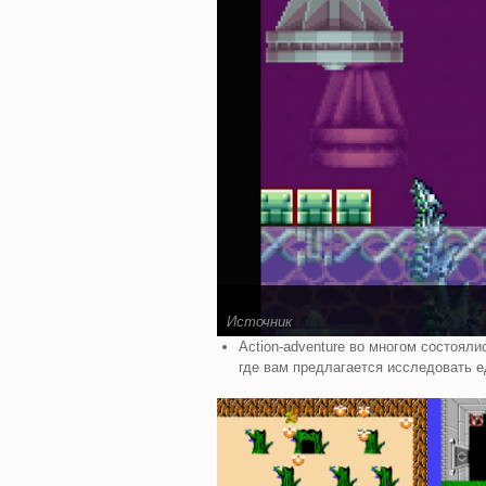
Источник
Action-adventure во многом состояли
где вам предлагается исследовать 