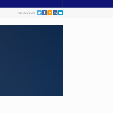
ПОДПИСАТЬСЯ: