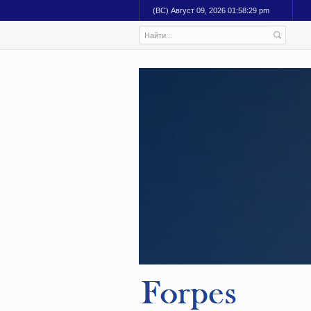
(ВС) Август 09, 2026 01:58:30 pm