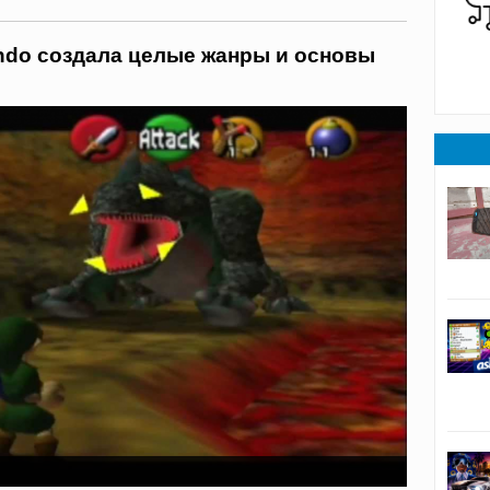
endo создала целые жанры и основы