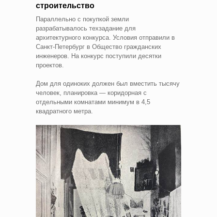
строительство
Параллельно с покупкой земли
разрабатывалось техзадание для
архитектурного конкурса. Условия отправили в
Санкт-Петербург в Общество гражданских
инженеров. На конкурс поступили десятки
проектов.
Дом для одиноких должен был вместить тысячу
человек, планировка — коридорная с
отдельными комнатами минимум в 4,5
квадратного метра.