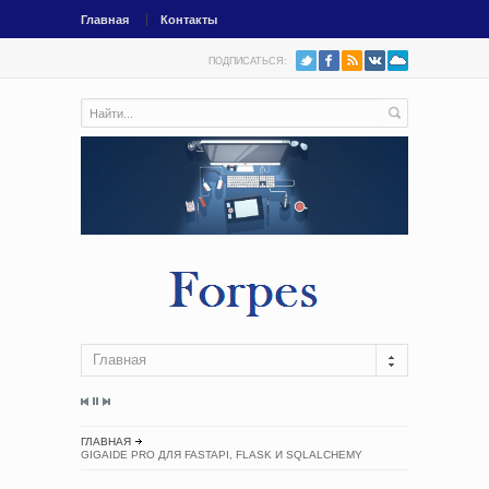
Главная
Контакты
ПОДПИСАТЬСЯ:
Главная
ГЛАВНАЯ
GIGAIDE PRO ДЛЯ FASTAPI, FLASK И SQLALCHEMY