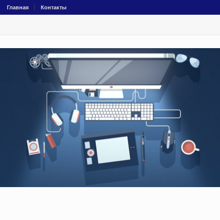
Главная
Контакты