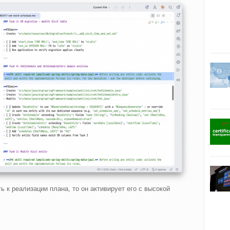
ь к реализации плана, то он активирует его с высокой