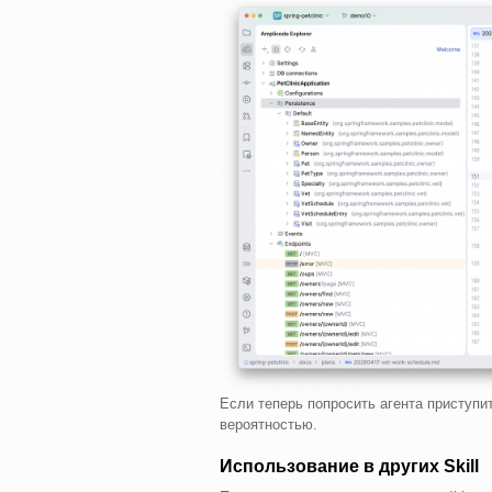
Если теперь попросить агента приступит
вероятностью.
Использование в других Skill