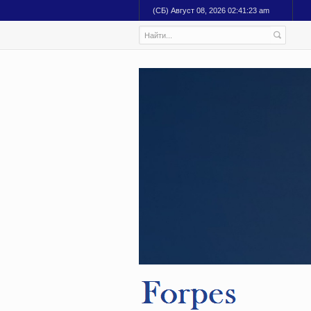
(СБ) Август 08, 2026 02:41:24 am