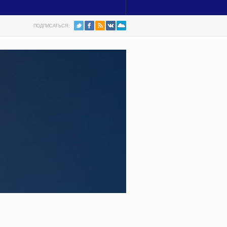
ПОДПИСАТЬСЯ: