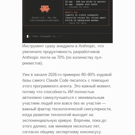
Инструмент сразу внедрили в Anthropic, что
увеличило продуктивность разработчиков
Anthropic почти на 70% (по количеству пул-
реквестов).
Уже в начале 2026-го примерно 80–90% кодовой
базы самого Claude Code писалось с помощью
этого программного агента. Это важный момент,
потому что способность ИИ полностью
автономно самоулучшаться с минимальным
участием людей или вовсе без их участия —
важный фактор технологической сингулярности,
когда развитие технологий выходит на
экспоненциальную кривую. Впрочем, пока до
этого далеко, как минимум несколько лет,
согласно общему экспертному консенсусу.