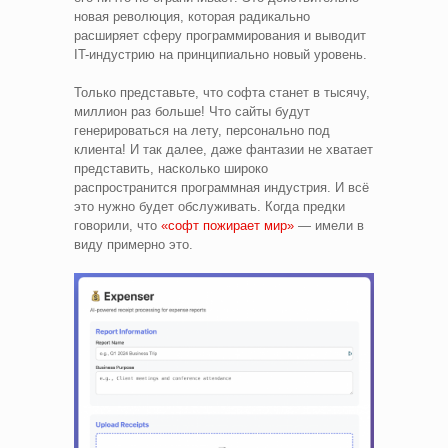
новая революция, которая радикально
расширяет сферу программирования и выводит
IT-индустрию на принципиально новый уровень.
Только представьте, что софта станет в тысячу,
миллион раз больше! Что сайты будут
генерироваться на лету, персонально под
клиента! И так далее, даже фантазии не хватает
представить, насколько широко
распространится программная индустрия. И всё
это нужно будет обслуживать. Когда предки
говорили, что
«софт пожирает мир»
— имели в
виду примерно это.