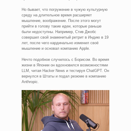
Но бывает, что погружение в чужую культурную
среду на длительное время расширяет
мышление, воображение. После этого могут
прийти в голову такие идеи, которые раньше
были недоступны. Например, Стив Джобс
совершил свой знаменитый ретрит в Индию в 19
лет, после чего кардинально изменил своё
мышление и основал компанию Apple.
Нечто подобное случилось с Борисом. Во время
жизни в Японии он вдохновился возможностями
LLM, читая Hacker News и тестируя ChatGPT. Он
вернулся в Штаты и подал резюме в компанию
Anthropic.