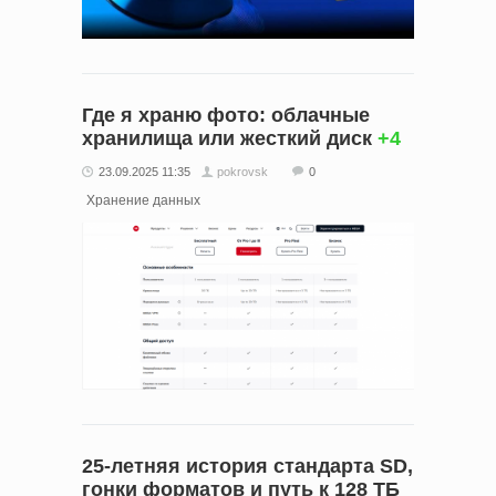
Где я храню фото: облачные
хранилища или жесткий диск
+4
23.09.2025 11:35
pokrovsk
0
Хранение данных
25-летняя история стандарта SD,
гонки форматов и путь к 128 ТБ