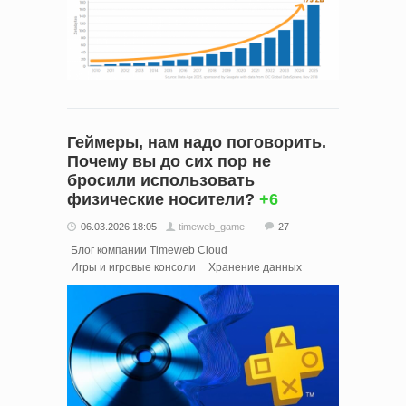
Геймеры, нам надо поговорить.
Почему вы до сих пор не
бросили использовать
физические носители?
+6
06.03.2026 18:05
timeweb_game
27
Блог компании Timeweb Cloud
Игры и игровые консоли
Хранение данных