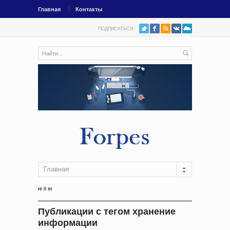
Главная
Контакты
ПОДПИСАТЬСЯ:
Главная
Публикации с тегом хранение
информации