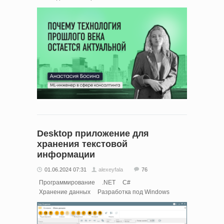
Desktop приложение для
хранения текстовой
информации
01.06.2024 07:31
alexeyfala
76
Программирование
.NET
C#
Хранение данных
Разработка под Windows