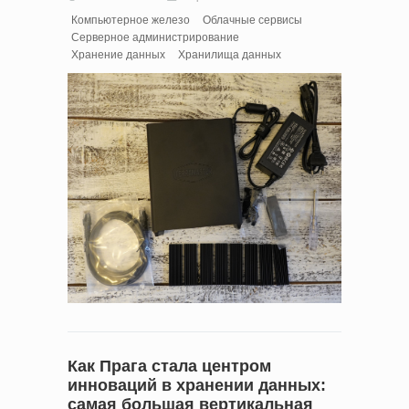
Компьютерное железо
Облачные сервисы
Серверное администрирование
Хранение данных
Хранилища данных
Как Прага стала центром
инноваций в хранении данных:
самая большая вертикальная