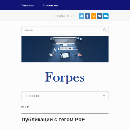
Главная
Контакты
ПОДПИСАТЬСЯ:
Главная
Публикации с тегом PoE