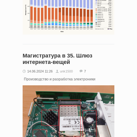
Магистратура в 35. Шлюз
интернета-вещей
14.06.2024 11:26
unk1500
7
Производство и разработка электроники