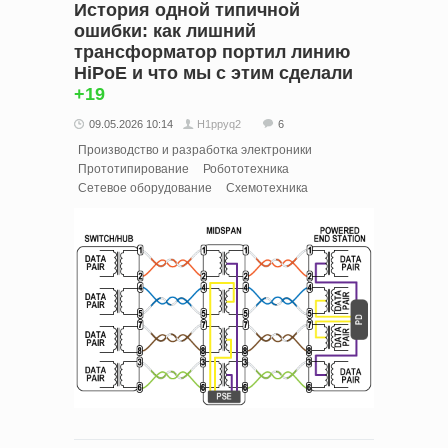
История одной типичной
ошибки: как лишний
трансформатор портил линию
HiPoE и что мы с этим сделали
+19
09.05.2026 10:14
H1ppyq2
6
Производство и разработка электроники
Прототипирование
Робототехника
Сетевое оборудование
Схемотехника