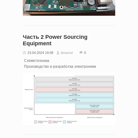
Часть 2 Power Sourcing
Equipment
23.04.2024 19:08
dmased
0
Схемотехника
Производство и разработка электроники