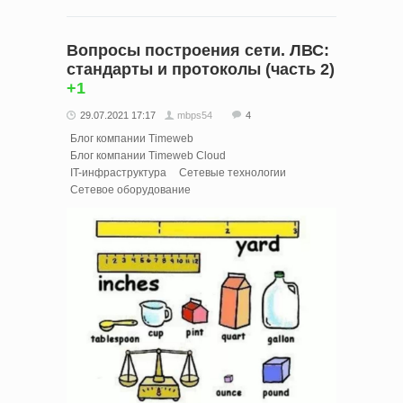
Вопросы построения сети. ЛВС:
стандарты и протоколы (часть 2)
+1
29.07.2021 17:17
mbps54
4
Блог компании Timeweb
Блог компании Timeweb Cloud
IT-инфраструктура
Сетевые технологии
Сетевое оборудование