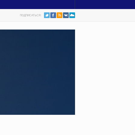
ПОДПИСАТЬСЯ: