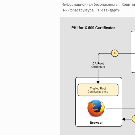
Информационная безопасность
Крипто
IT-инфраструктура
IT-стандарты