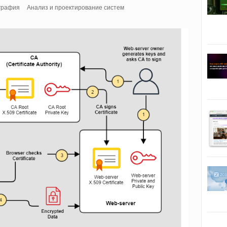
графия
Анализ и проектирование систем