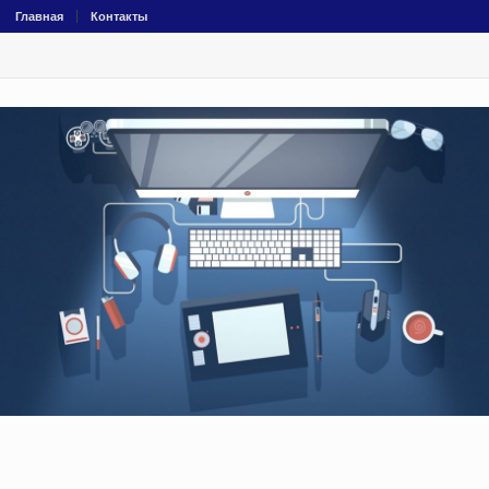
Главная
Контакты