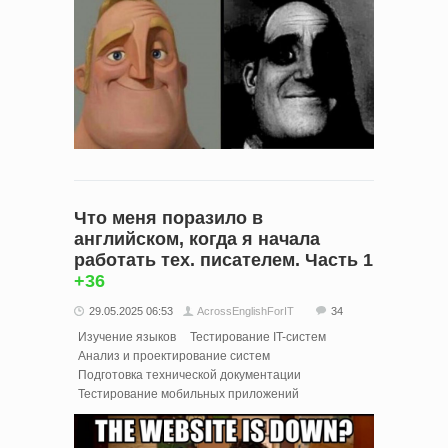
Что меня поразило в
английском, когда я начала
работать тех. писателем. Часть 1
+36
29.05.2025 06:53
AcrossEnglishForIT
34
Изучение языков
Тестирование IT-систем
Анализ и проектирование систем
Подготовка технической документации
Тестирование мобильных приложений