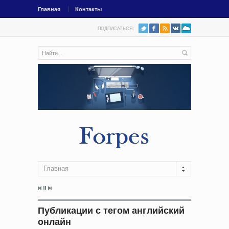
Главная
Контакты
ПОДПИСАТЬСЯ:
Главная
Публикации с тегом английский
онлайн