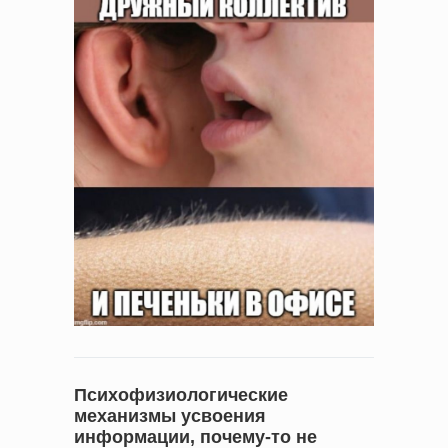
Психофизиологические
механизмы усвоения
информации, почему-то не