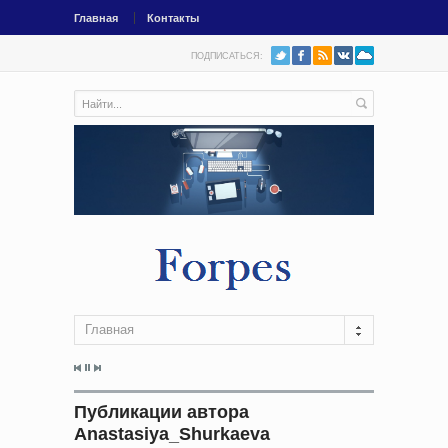
Главная
Контакты
ПОДПИСАТЬСЯ:
Главная
Публикации автора
Anastasiya_Shurkaeva