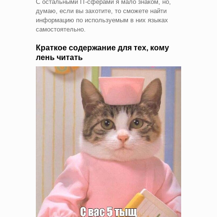
С остальными IT-сферами я мало знаком, но,
думаю, если вы захотите, то сможете найти
информацию по используемым в них языках
самостоятельно.
Краткое содержание для тех, кому
лень читать