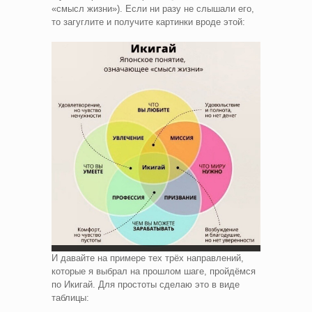
«смысл жизни»). Если ни разу не слышали его,
то загуглите и получите картинки вроде этой:
И давайте на примере тех трёх направлений,
которые я выбрал на прошлом шаге, пройдёмся
по Икигай. Для простоты сделаю это в виде
таблицы: