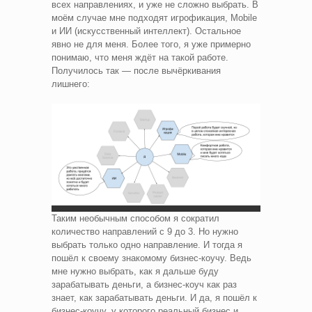
всех направлениях, и уже не сложно выбрать. В
моём случае мне подходят игрофикация, Mobile
и ИИ (искусственный интеллект). Остальное
явно не для меня. Более того, я уже примерно
понимаю, что меня ждёт на такой работе.
Получилось так — после вычёркивания
лишнего:
Таким необычным способом я сократил
количество направлений с 9 до 3. Но нужно
выбрать только одно направление. И тогда я
пошёл к своему знакомому бизнес-коучу. Ведь
мне нужно выбрать, как я дальше буду
зарабатывать деньги, а бизнес-коуч как раз
знает, как зарабатывать деньги. И да, я пошёл к
бизнес-коучу, у которого реальный бизнес и