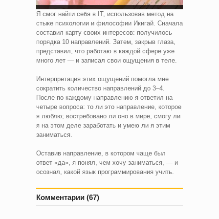
Я смог найти себя в IT, использовав метод на
стыке психологии и философии Икигай. Сначала
составил карту своих интересов: получилось
порядка 10 направлений. Затем, закрыв глаза,
представил, что работаю в каждой сфере уже
много лет — и записал свои ощущения в теле.
Интерпретация этих ощущений помогла мне
сократить количество направлений до 3–4.
После по каждому направлению я ответил на
четыре вопроса: то ли это направление, которое
я люблю; востребовано ли оно в мире, смогу ли
я на этом деле заработать и умею ли я этим
заниматься.
Оставив направление, в котором чаще был
ответ «да», я понял, чем хочу заниматься, — и
осознал, какой язык программирования учить.
Комментарии (67)