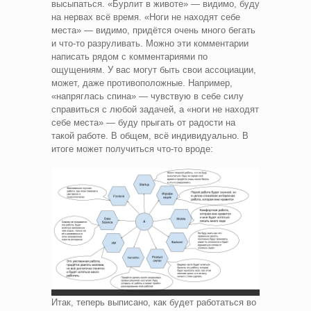
высыпаться. «Бурлит в животе» — видимо, буду
на нервах всё время. «Ноги не находят себе
места» — видимо, придётся очень много бегать
и что-то разруливать. Можно эти комментарии
написать рядом с комментариями по
ощущениям. У вас могут быть свои ассоциации,
может, даже противоположные. Например,
«напряглась спина» — чувствую в себе силу
справиться с любой задачей, а «ноги не находят
себе места» — буду прыгать от радости на
такой работе. В общем, всё индивидуально. В
итоге может получиться что-то вроде:
Итак, теперь выписано, как будет работаться во