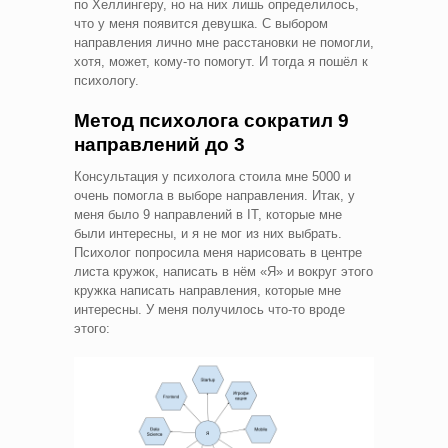
по Хеллингеру, но на них лишь определилось,
что у меня появится девушка. С выбором
направления лично мне расстановки не помогли,
хотя, может, кому-то помогут. И тогда я пошёл к
психологу.
Метод психолога сократил 9
направлений до 3
Консультация у психолога стоила мне 5000 и
очень помогла в выборе направления. Итак, у
меня было 9 направлений в IT, которые мне
были интересны, и я не мог из них выбрать.
Психолог попросила меня нарисовать в центре
листа кружок, написать в нём «Я» и вокруг этого
кружка написать направления, которые мне
интересны. У меня получилось что-то вроде
этого: