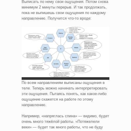
Выписать по нему свои ощущения. Потом снова
минимум 2 минуты перерыв. И так продолжать,
пока не выпишешь свои ощущения по каждому
направлению. Получится что-то вроде:
По всем направлениям выписаны ощущения в
теле. Теперь можно начинать интерпретировать
эти ощущения. Пытаясь понять, как какое-либо
ощущение скажется на работе по этому
направлению.
Например, «напряглась спина» — видимо, будет
очень много тяжёлой работы. «Потяжелели
веки» — будет так много работы, что не буду