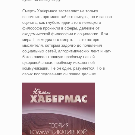
Смерть Хабермаса заставляет не только
вспомнить про масштаб его фигуры, но и заново
оценить, как глубоко идеи этого немецкого
философа проникли в сферы, далекие от
академической философии и социологии. Для
мира IT и медиа его смерть — это потеря
мыслителя, который задолго до появления
социальных сетей, алгоритмических лент и чат-
ботов описал главную проблему нашей
цифровой эпохи: проблему искаженной
коммуникации. Не он один, разумеется. Но в
своих исследованиях он пошел дальше.