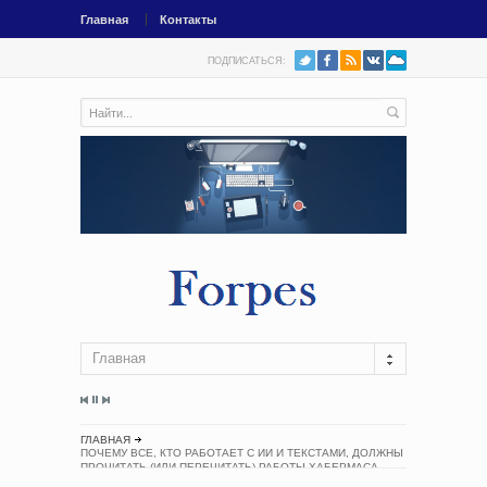
Главная
Контакты
ПОДПИСАТЬСЯ:
Главная
ГЛАВНАЯ
ПОЧЕМУ ВСЕ, КТО РАБОТАЕТ С ИИ И ТЕКСТАМИ, ДОЛЖНЫ
ПРОЧИТАТЬ (ИЛИ ПЕРЕЧИТАТЬ) РАБОТЫ ХАБЕРМАСА